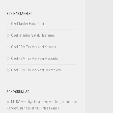
SON HASTANELER
Özel Tanfer Hastanesi
Özel İstanbul Şafak Hastanesi
Özel FSM Tıp Merkezi Kavacık
Özel FSM Tıp Merkezi Madenler
Özel FSM Tıp Merkezi Çekmeköy
SON YORUMLAR
MHRS yeni üye kayıt nasıl yapılır
için
Hastane
Randevusu nasıl alınır? - Nasıl Yapılır