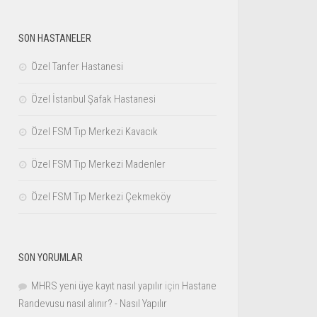
SON HASTANELER
Özel Tanfer Hastanesi
Özel İstanbul Şafak Hastanesi
Özel FSM Tıp Merkezi Kavacık
Özel FSM Tıp Merkezi Madenler
Özel FSM Tıp Merkezi Çekmeköy
SON YORUMLAR
MHRS yeni üye kayıt nasıl yapılır
için
Hastane
Randevusu nasıl alınır? - Nasıl Yapılır