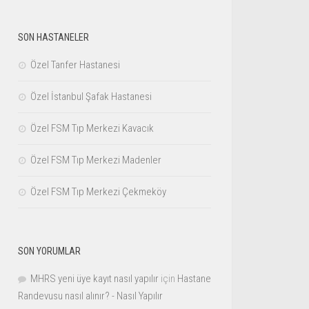
SON HASTANELER
Özel Tanfer Hastanesi
Özel İstanbul Şafak Hastanesi
Özel FSM Tıp Merkezi Kavacık
Özel FSM Tıp Merkezi Madenler
Özel FSM Tıp Merkezi Çekmeköy
SON YORUMLAR
MHRS yeni üye kayıt nasıl yapılır
için
Hastane
Randevusu nasıl alınır? - Nasıl Yapılır