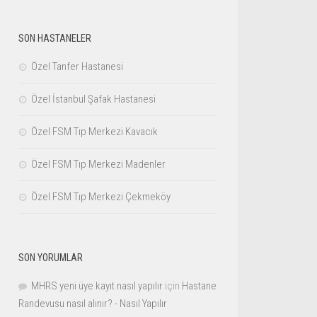
SON HASTANELER
Özel Tanfer Hastanesi
Özel İstanbul Şafak Hastanesi
Özel FSM Tıp Merkezi Kavacık
Özel FSM Tıp Merkezi Madenler
Özel FSM Tıp Merkezi Çekmeköy
SON YORUMLAR
MHRS yeni üye kayıt nasıl yapılır
için
Hastane
Randevusu nasıl alınır? - Nasıl Yapılır