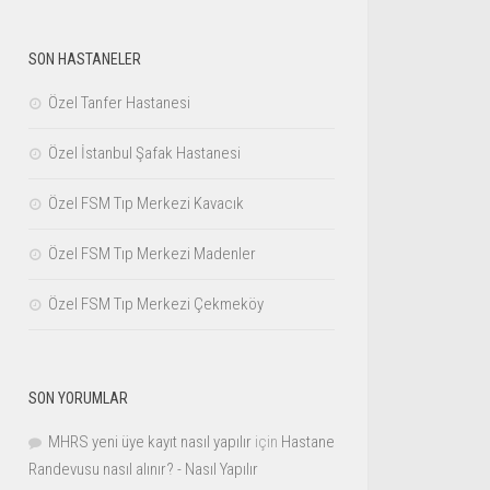
SON HASTANELER
Özel Tanfer Hastanesi
Özel İstanbul Şafak Hastanesi
Özel FSM Tıp Merkezi Kavacık
Özel FSM Tıp Merkezi Madenler
Özel FSM Tıp Merkezi Çekmeköy
SON YORUMLAR
MHRS yeni üye kayıt nasıl yapılır
için
Hastane
Randevusu nasıl alınır? - Nasıl Yapılır