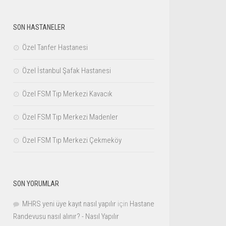
SON HASTANELER
Özel Tanfer Hastanesi
Özel İstanbul Şafak Hastanesi
Özel FSM Tıp Merkezi Kavacık
Özel FSM Tıp Merkezi Madenler
Özel FSM Tıp Merkezi Çekmeköy
SON YORUMLAR
MHRS yeni üye kayıt nasıl yapılır
için
Hastane
Randevusu nasıl alınır? - Nasıl Yapılır