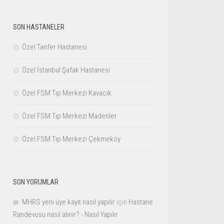
SON HASTANELER
Özel Tanfer Hastanesi
Özel İstanbul Şafak Hastanesi
Özel FSM Tıp Merkezi Kavacık
Özel FSM Tıp Merkezi Madenler
Özel FSM Tıp Merkezi Çekmeköy
SON YORUMLAR
MHRS yeni üye kayıt nasıl yapılır
için
Hastane
Randevusu nasıl alınır? - Nasıl Yapılır