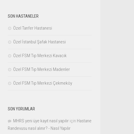
SON HASTANELER
Özel Tanfer Hastanesi
Özel İstanbul Şafak Hastanesi
Özel FSM Tıp Merkezi Kavacık
Özel FSM Tıp Merkezi Madenler
Özel FSM Tıp Merkezi Çekmeköy
SON YORUMLAR
MHRS yeni üye kayıt nasıl yapılır
için
Hastane
Randevusu nasıl alınır? - Nasıl Yapılır