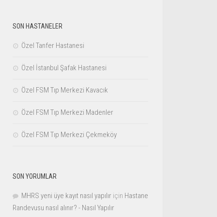
SON HASTANELER
Özel Tanfer Hastanesi
Özel İstanbul Şafak Hastanesi
Özel FSM Tıp Merkezi Kavacık
Özel FSM Tıp Merkezi Madenler
Özel FSM Tıp Merkezi Çekmeköy
SON YORUMLAR
MHRS yeni üye kayıt nasıl yapılır
için
Hastane
Randevusu nasıl alınır? - Nasıl Yapılır