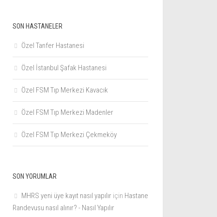
SON HASTANELER
Özel Tanfer Hastanesi
Özel İstanbul Şafak Hastanesi
Özel FSM Tıp Merkezi Kavacık
Özel FSM Tıp Merkezi Madenler
Özel FSM Tıp Merkezi Çekmeköy
SON YORUMLAR
MHRS yeni üye kayıt nasıl yapılır
için
Hastane
Randevusu nasıl alınır? - Nasıl Yapılır